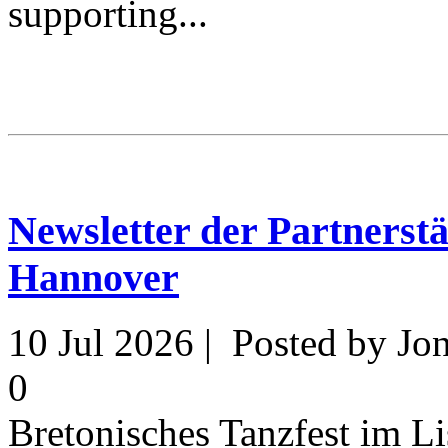
supporting...
Newsletter der Partnerst
Hannover
10 Jul 2026 | Posted by J
0
Bretonisches Tanzfest im L